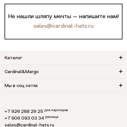
Не нашли шляпу мечты — напишите нам!
sales@cardinal-hats.ru
Каталог
Cardinal&Margo
Мы в соц сетях
для партнеров
+7 926 288 29 25
розница
+7 906 093 03 34
sales@cardinal-hats.ru