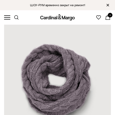
ШОУ-РУМ временно закрыт на ремонт!
0